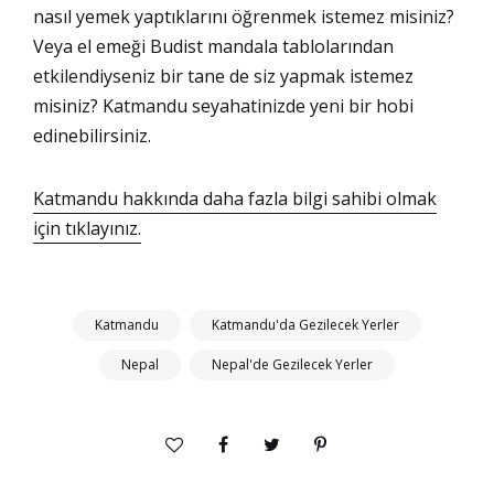
nasıl yemek yaptıklarını öğrenmek istemez misiniz?
Veya el emeği Budist mandala tablolarından
etkilendiyseniz bir tane de siz yapmak istemez
misiniz? Katmandu seyahatinizde yeni bir hobi
edinebilirsiniz.
Katmandu hakkında daha fazla bilgi sahibi olmak
için tıklayınız.
Katmandu
Katmandu'da Gezilecek Yerler
Nepal
Nepal'de Gezilecek Yerler