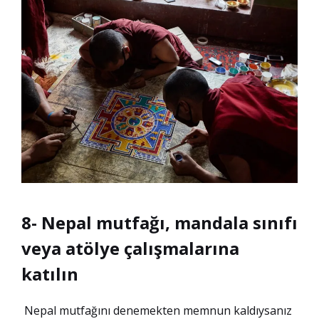
8- Nepal mutfağı, mandala sınıfı
veya atölye çalışmalarına
katılın
Nepal mutfağını denemekten memnun kaldıysanız