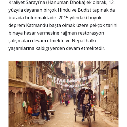
Kraliyet Sarayı’na (Hanuman Dhoka) ek olarak, 12.
yüzyıla dayanan birçok Hindu ve Budist tapınak da
burada bulunmaktadır. 2015 yılındaki büyük
deprem Katmandu başta olmak üzere pekçok tarihi
binaya hasar vermesine rağmen restorasyon
çalışmaları devam etmekte ve Nepal halkı
yaşamlarına kaldığı yerden devam etmektedir.