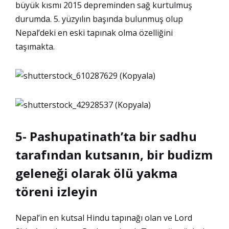
büyük kısmı 2015 depreminden sağ kurtulmuş
durumda. 5. yüzyılın başında bulunmuş olup
Nepal’deki en eski tapınak olma özelliğini
taşımakta.
5- Pashupatinath’ta bir sadhu
tarafından kutsanın, bir budizm
geleneği olarak ölü yakma
töreni izleyin
Nepal’in en kutsal Hindu tapınağı olan ve Lord